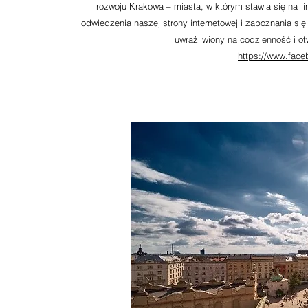
rozwoju Krakowa – miasta, w którym stawia się na i
odwiedzenia naszej strony internetowej i zapoznania się
uwrażliwiony na codzienność i ot
https://www.fac